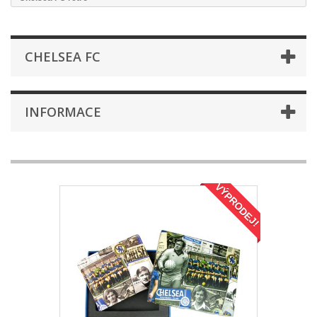
CHELSEA FC
INFORMACE
VÝPRODEJ!